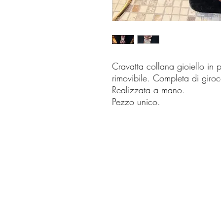
Cravatta collana gioiello in p
rimovibile. Completa di giroc
Realizzata a mano.
Pezzo unico.